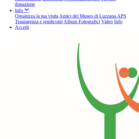
donazione
Info
Organizza la tua visita
Amici del Museo di Luzzana APS
Trasparenza e rendiconti
Album Fotografici
Video
Info
Accedi