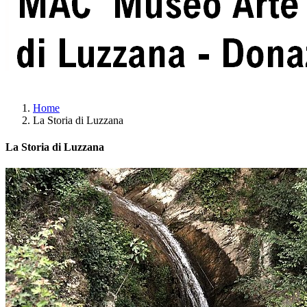
Home
La Storia di Luzzana
La Storia di Luzzana