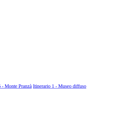
 6 - Monte Pranzà
Itinerario 1 - Museo diffuso