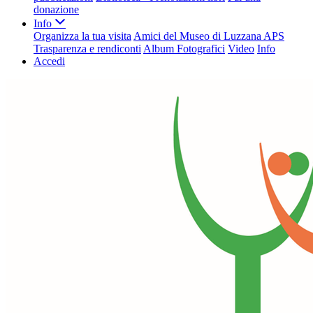
donazione
Info
Organizza la tua visita
Amici del Museo di Luzzana APS
Trasparenza e rendiconti
Album Fotografici
Video
Info
Accedi