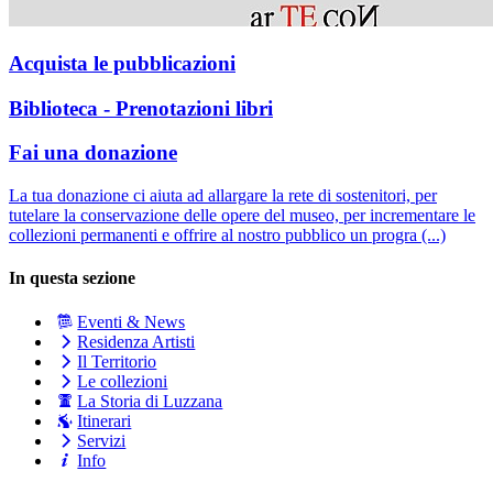
Acquista le pubblicazioni
Biblioteca - Prenotazioni libri
Fai una donazione
La tua donazione ci aiuta ad allargare la rete di sostenitori, per
tutelare la conservazione delle opere del museo, per incrementare le
collezioni permanenti e offrire al nostro pubblico un progra (...)
In questa sezione
Eventi & News
Residenza Artisti
Il Territorio
Le collezioni
La Storia di Luzzana
Itinerari
Servizi
Info