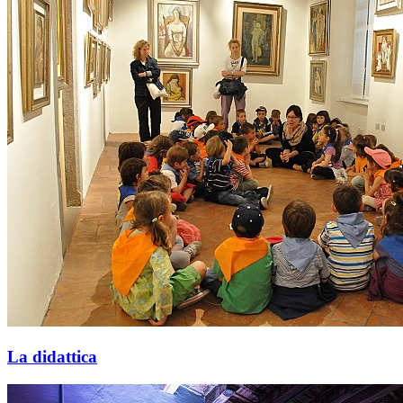
La didattica