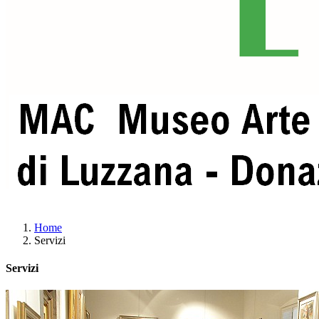
Home
Servizi
Servizi