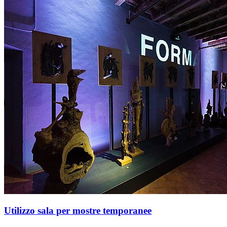
Utilizzo sala per mostre temporanee