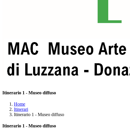
Itinerario 1 - Museo diffuso
Home
Itinerari
Itinerario 1 - Museo diffuso
Itinerario 1 - Museo diffuso