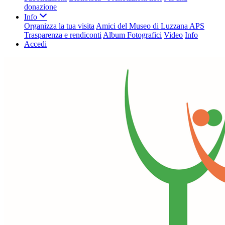
donazione
Info
Organizza la tua visita
Amici del Museo di Luzzana APS
Trasparenza e rendiconti
Album Fotografici
Video
Info
Accedi