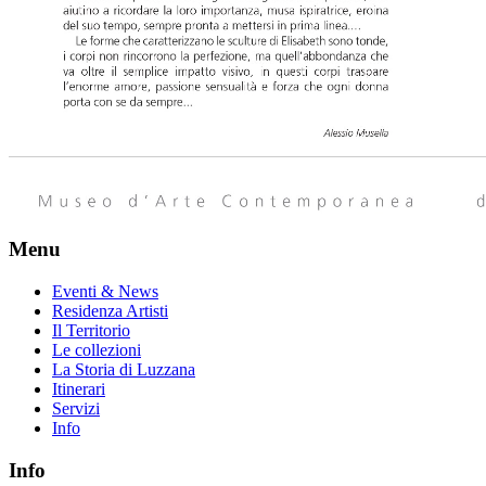
Menu
Eventi & News
Residenza Artisti
Il Territorio
Le collezioni
La Storia di Luzzana
Itinerari
Servizi
Info
Info