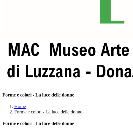
Forme e colori - La luce delle donne
Home
Forme e colori - La luce delle donne
Forme e colori - La luce delle donne