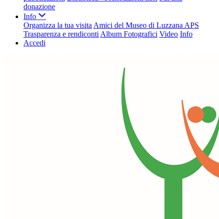
donazione
Info
Organizza la tua visita
Amici del Museo di Luzzana APS
Trasparenza e rendiconti
Album Fotografici
Video
Info
Accedi