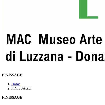
FINISSAGE
Home
FINISSAGE
FINISSAGE