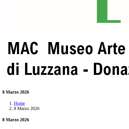
8 Marzo 2026
Home
8 Marzo 2026
8 Marzo 2026