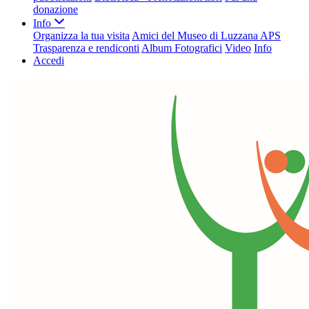
donazione
Info
Organizza la tua visita
Amici del Museo di Luzzana APS
Trasparenza e rendiconti
Album Fotografici
Video
Info
Accedi