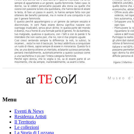
Menu
Eventi & News
Residenza Artisti
Il Territorio
Le collezioni
La Storia di Luzzana