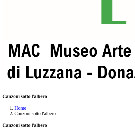
Canzoni sotto l'albero
Home
Canzoni sotto l'albero
Canzoni sotto l'albero