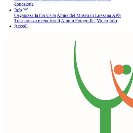
donazione
Info
Organizza la tua visita
Amici del Museo di Luzzana APS
Trasparenza e rendiconti
Album Fotografici
Video
Info
Accedi