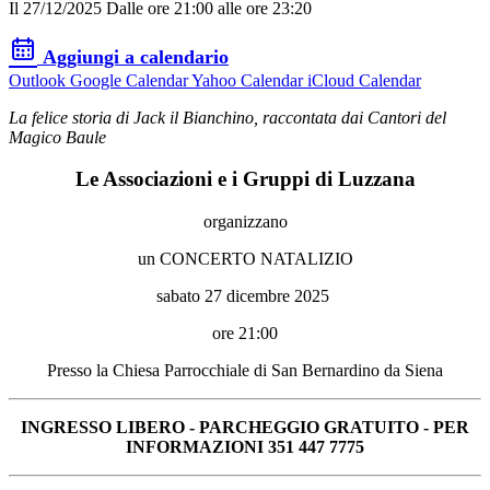
Il 27/12/2025 Dalle ore 21:00 alle ore 23:20
Aggiungi a calendario
Outlook
Google Calendar
Yahoo Calendar
iCloud Calendar
La felice storia di Jack il Bianchino, raccontata dai Cantori del
Magico Baule
Le Associazioni e i Gruppi di Luzzana
organizzano
un CONCERTO NATALIZIO
sabato 27 dicembre 2025
ore 21:00
Presso la Chiesa Parrocchiale di San Bernardino da Siena
INGRESSO LIBERO - PARCHEGGIO GRATUITO - PER
INFORMAZIONI 351 447 7775